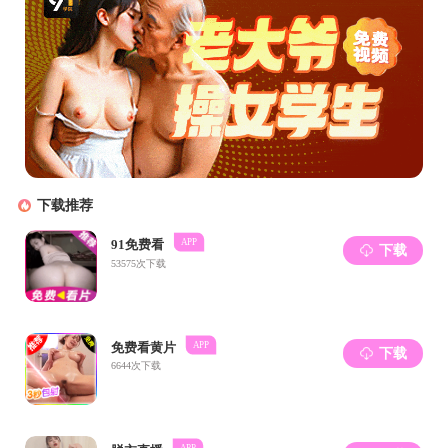
深入贯彻学习党的二十届三中全
盾相互交织，
会精神
实践证明
深入贯彻中央八项规定精神学习
抓，既要打好
教育
好持久战，积
入贯彻党的十
严治党，聚焦
创新和制度保
决防止反弹；
早抓小、治病
度规范党员干
腐、不敢腐。
认真落实