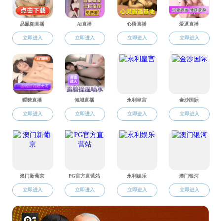
作指明了方向
党风廉政建设
新形势新任务
不忘初心 牢记使命
把思想和
党的十八
众志成城抗击疫情
路和举措。中
党史学习教育专栏
化执纪监督、
对党风廉政建
疫情防控期间教学专栏
廉政建设和反
比较有效的。
师德师风
在看到成
学习贯彻习近平新时代中国特色
社会主义思想主题教育
不正之风和腐
违法的“重灾